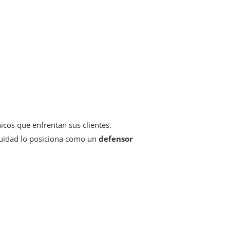
icos que enfrentan sus clientes.
quidad lo posiciona como un
defensor