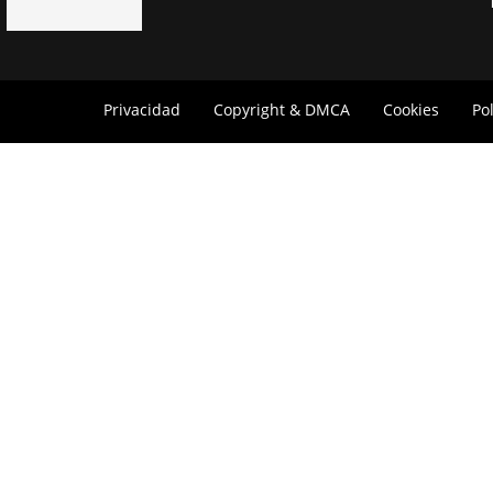
Privacidad
Copyright & DMCA
Cookies
Po