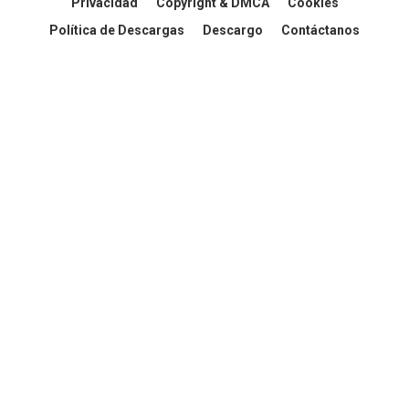
Privacidad
Copyright & DMCA
Cookies
Política de Descargas
Descargo
Contáctanos