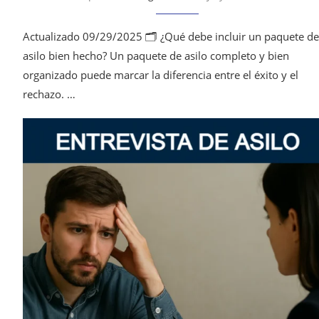
Actualizado 09/29/2025 🗂️ ¿Qué debe incluir un paquete de
asilo bien hecho? Un paquete de asilo completo y bien
organizado puede marcar la diferencia entre el éxito y el
rechazo. …