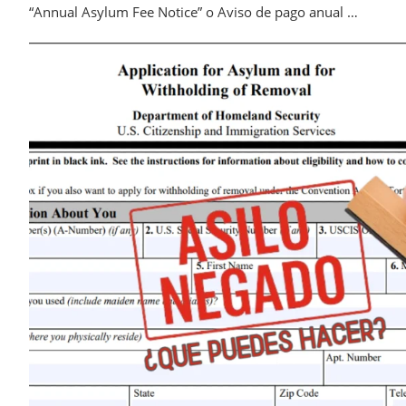
“Annual Asylum Fee Notice” o Aviso de pago anual …