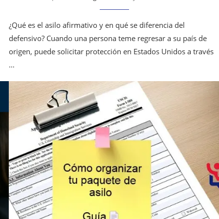
¿Qué es el asilo afirmativo y en qué se diferencia del
defensivo? Cuando una persona teme regresar a su país de
origen, puede solicitar protección en Estados Unidos a través
…