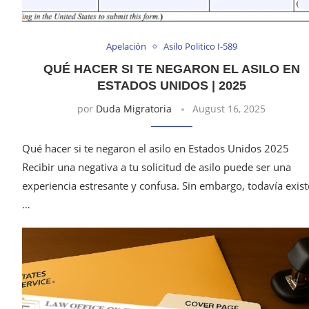
Apelación
Asilo Politico I-589
QUÉ HACER SI TE NEGARON EL ASILO EN
ESTADOS UNIDOS | 2025
por
Duda Migratoria
August 16, 2025
Qué hacer si te negaron el asilo en Estados Unidos 2025
Recibir una negativa a tu solicitud de asilo puede ser una
experiencia estresante y confusa. Sin embargo, todavía exis
…