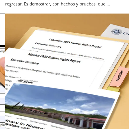
regresar. Es demostrar, con hechos y pruebas, que …