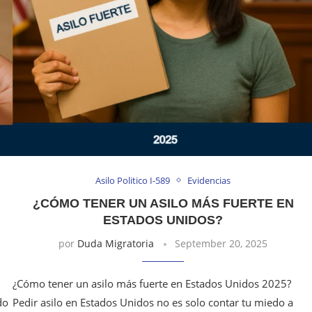
Asilo Politico I-589
Evidencias
¿CÓMO TENER UN ASILO MÁS FUERTE EN
ESTADOS UNIDOS?
por
Duda Migratoria
September 20, 2025
¿Cómo tener un asilo más fuerte en Estados Unidos 2025?
do
Pedir asilo en Estados Unidos no es solo contar tu miedo a