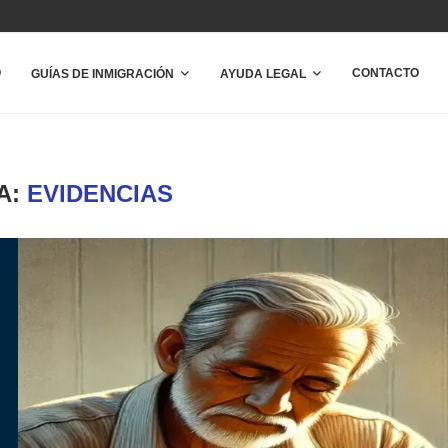
O
CONTACTO
GUÍAS DE INMIGRACIÓN
AYUDA LEGAL
A:
EVIDENCIAS