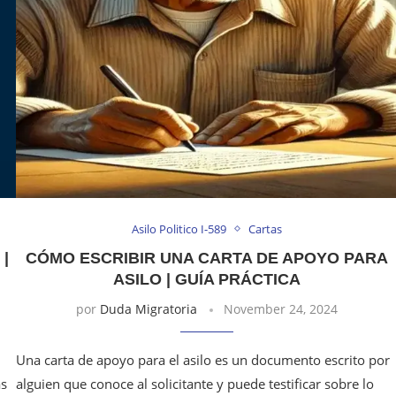
Asilo Politico I-589
Cartas
|
CÓMO ESCRIBIR UNA CARTA DE APOYO PARA
ASILO | GUÍA PRÁCTICA
por
Duda Migratoria
November 24, 2024
Una carta de apoyo para el asilo es un documento escrito por
as
alguien que conoce al solicitante y puede testificar sobre lo