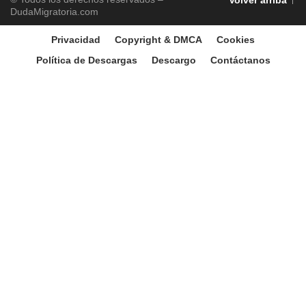
Volver arriba
DudaMigratoria.com
Privacidad
Copyright & DMCA
Cookies
Política de Descargas
Descargo
Contáctanos