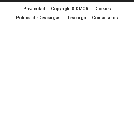
Privacidad
Copyright & DMCA
Cookies
Política de Descargas
Descargo
Contáctanos