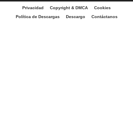
Privacidad
Copyright & DMCA
Cookies
Política de Descargas
Descargo
Contáctanos