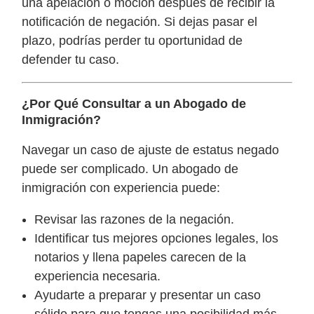
una apelación o moción después de recibir la
notificación de negación. Si dejas pasar el
plazo, podrías perder tu oportunidad de
defender tu caso.
¿Por Qué Consultar a un Abogado de
Inmigración?
Navegar un caso de ajuste de estatus negado
puede ser complicado. Un abogado de
inmigración con experiencia puede:
Revisar las razones de la negación.
Identificar tus mejores opciones legales, los
notarios y llena papeles carecen de la
experiencia necesaria.
Ayudarte a preparar y presentar un caso
sólido para que tengas una posibilidad más