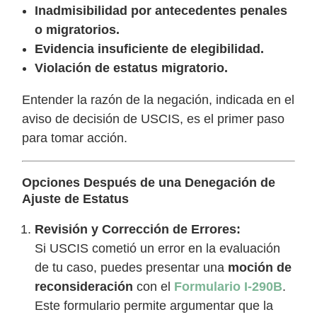
Inadmisibilidad por antecedentes penales
o migratorios.
Evidencia insuficiente de elegibilidad.
Violación de estatus migratorio.
Entender la razón de la negación, indicada en el
aviso de decisión de USCIS, es el primer paso
para tomar acción.
Opciones Después de una Denegación de
Ajuste de Estatus
Revisión y Corrección de Errores:
Si USCIS cometió un error en la evaluación
de tu caso, puedes presentar una
moción de
reconsideración
con el
Formulario I-290B
.
Este formulario permite argumentar que la