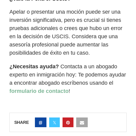
Apelar o presentar una moción puede ser una
inversión significativa, pero es crucial si tienes
pruebas adicionales o crees que hubo un error
en la decisión de USCIS. Considera que una
asesoría profesional puede aumentar las
posibilidades de éxito en tu caso.
¿Necesitas ayuda?
Contacta a un abogado
experto en inmigración hoy: Te podemos ayudar
a encontrar abogado escríbenos usando el
formulario de contacto
!
SHARE