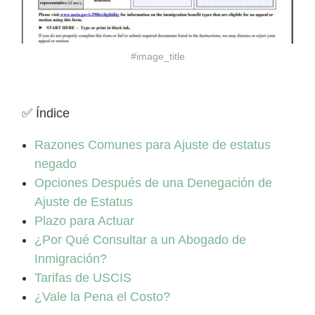
#image_title
✅ Índice
Razones Comunes para Ajuste de estatus
negado
Opciones Después de una Denegación de
Ajuste de Estatus
Plazo para Actuar
¿Por Qué Consultar a un Abogado de
Inmigración?
Tarifas de USCIS
¿Vale la Pena el Costo?