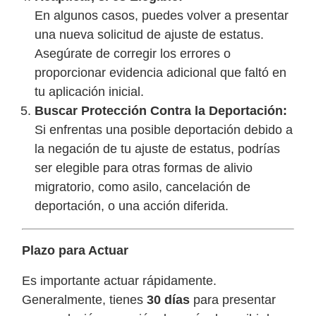
En algunos casos, puedes volver a presentar
una nueva solicitud de ajuste de estatus.
Asegúrate de corregir los errores o
proporcionar evidencia adicional que faltó en
tu aplicación inicial.
Buscar Protección Contra la Deportación:
Si enfrentas una posible deportación debido a
la negación de tu ajuste de estatus, podrías
ser elegible para otras formas de alivio
migratorio, como asilo, cancelación de
deportación, o una acción diferida.
Plazo para Actuar
Es importante actuar rápidamente.
Generalmente, tienes
30 días
para presentar