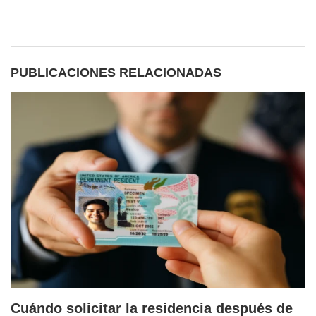
PUBLICACIONES RELACIONADAS
Cuándo solicitar la residencia después de