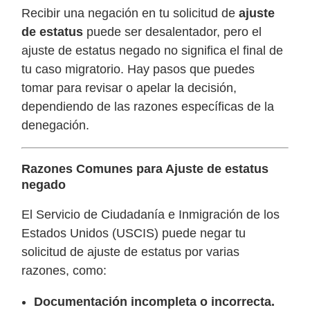
Recibir una negación en tu solicitud de
ajuste
de estatus
puede ser desalentador, pero el
ajuste de estatus negado no significa el final de
tu caso migratorio. Hay pasos que puedes
tomar para revisar o apelar la decisión,
dependiendo de las razones específicas de la
denegación.
Razones Comunes para Ajuste de estatus
negado
El Servicio de Ciudadanía e Inmigración de los
Estados Unidos (USCIS) puede negar tu
solicitud de ajuste de estatus por varias
razones, como:
Documentación incompleta o incorrecta.