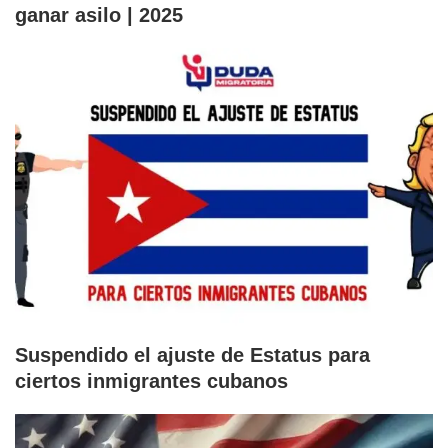
ganar asilo | 2025
Suspendido el ajuste de Estatus para
ciertos inmigrantes cubanos