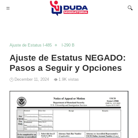
Ajuste de Estatus I-485
I-290 B
Ajuste de Estatus NEGADO:
Pasos a Seguir y Opciones
December 11, 2024
1.9K vistas