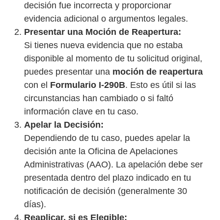
decisión fue incorrecta y proporcionar
evidencia adicional o argumentos legales.
Presentar una Moción de Reapertura:
Si tienes nueva evidencia que no estaba
disponible al momento de tu solicitud original,
puedes presentar una
moción de reapertura
con el
Formulario I-290B
. Esto es útil si las
circunstancias han cambiado o si faltó
información clave en tu caso.
Apelar la Decisión:
Dependiendo de tu caso, puedes apelar la
decisión ante la Oficina de Apelaciones
Administrativas (AAO). La apelación debe ser
presentada dentro del plazo indicado en tu
notificación de decisión (generalmente 30
días).
Reaplicar, si es Elegible: