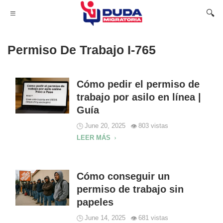
Permiso De Trabajo I-765
Cómo pedir el permiso de
trabajo por asilo en línea |
Guía
June 20, 2025
803 vistas
LEER MÁS
Cómo conseguir un
permiso de trabajo sin
papeles
June 14, 2025
681 vistas