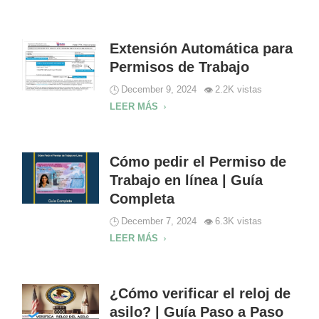
Extensión Automática para
Permisos de Trabajo
December 9, 2024
2.2K vistas
LEER MÁS
Cómo pedir el Permiso de
Trabajo en línea | Guía
Completa
December 7, 2024
6.3K vistas
LEER MÁS
¿Cómo verificar el reloj de
asilo? | Guía Paso a Paso