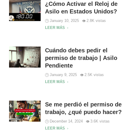
¿Cómo Activar el Reloj de
Asilo en Estados Unidos?
January 10, 2025
2.8K vistas
LEER MÁS
Cuándo debes pedir el
permiso de trabajo | Asilo
Pendiente
January 9, 2025
2.5K vistas
LEER MÁS
Se me perdió el permiso de
trabajo, ¿qué puedo hacer?
December 14, 2024
3.6K vistas
LEER MÁS