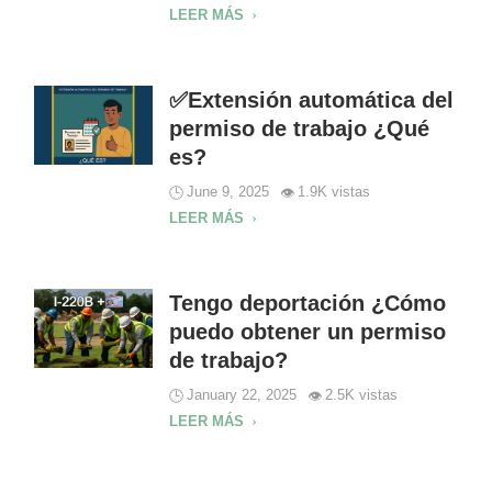
LEER MÁS
✅Extensión automática del
permiso de trabajo ¿Qué
es?
June 9, 2025
1.9K vistas
LEER MÁS
Tengo deportación ¿Cómo
puedo obtener un permiso
de trabajo?
January 22, 2025
2.5K vistas
LEER MÁS