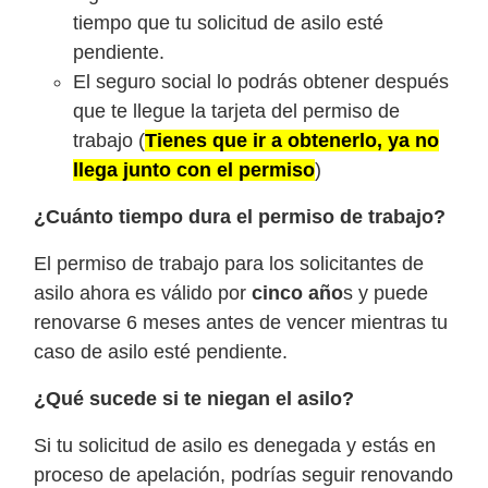
tiempo que tu solicitud de asilo esté
pendiente.
El seguro social lo podrás obtener después
que te llegue la tarjeta del permiso de
trabajo (
Tienes que ir a obtenerlo, ya no
llega junto con el permiso
)
¿Cuánto tiempo dura el permiso de trabajo?
El permiso de trabajo para los solicitantes de
asilo ahora es válido por
cinco año
s y puede
renovarse 6 meses antes de vencer mientras tu
caso de asilo esté pendiente.
¿Qué sucede si te niegan el asilo?
Si tu solicitud de asilo es denegada y estás en
proceso de apelación, podrías seguir renovando