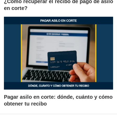
¿Cómo recuperar el recibo de pago de asilo
en corte?
Pagar asilo en corte: dónde, cuánto y cómo
obtener tu recibo