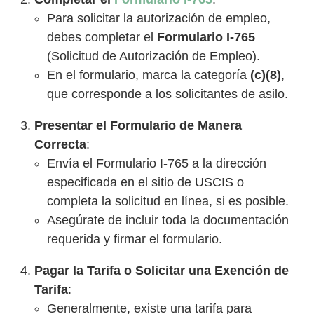
Para solicitar la autorización de empleo,
debes completar el
Formulario I-765
(Solicitud de Autorización de Empleo).
En el formulario, marca la categoría
(c)(8)
,
que corresponde a los solicitantes de asilo.
Presentar el Formulario de Manera
Correcta
:
Envía el Formulario I-765 a la dirección
especificada en el sitio de USCIS o
completa la solicitud en línea, si es posible.
Asegúrate de incluir toda la documentación
requerida y firmar el formulario.
Pagar la Tarifa o Solicitar una Exención de
Tarifa
:
Generalmente, existe una tarifa para