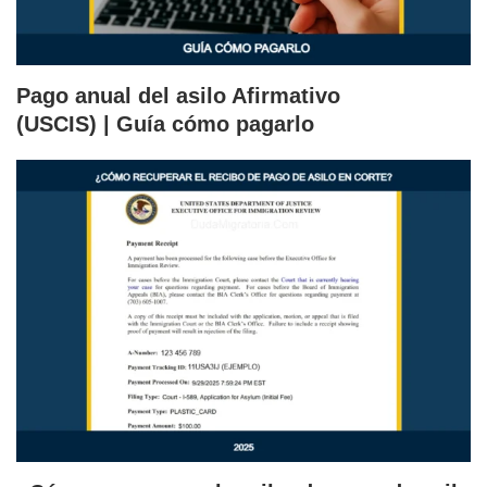
Pago anual del asilo Afirmativo
(USCIS) | Guía cómo pagarlo