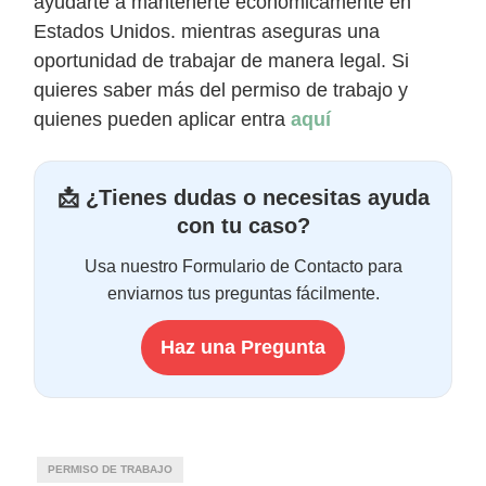
ayudarte a mantenerte económicamente en
Estados Unidos. mientras aseguras una
oportunidad de trabajar de manera legal. Si
quieres saber más del permiso de trabajo y
quienes pueden aplicar entra
aquí
📩
¿Tienes dudas o necesitas ayuda
con tu caso?
Usa nuestro Formulario de Contacto para
enviarnos tus preguntas fácilmente.
Haz una Pregunta
PERMISO DE TRABAJO