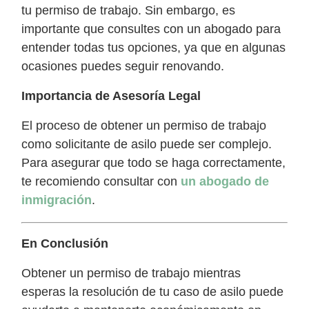
tu permiso de trabajo. Sin embargo, es
importante que consultes con un abogado para
entender todas tus opciones, ya que en algunas
ocasiones puedes seguir renovando.
Importancia de Asesoría Legal
El proceso de obtener un permiso de trabajo
como solicitante de asilo puede ser complejo.
Para asegurar que todo se haga correctamente,
te recomiendo consultar con
un abogado de
inmigración
.
En Conclusión
Obtener un permiso de trabajo mientras
esperas la resolución de tu caso de asilo puede