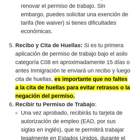
renovar el permiso de trabajo. Sin
embargo, puedes solicitar una exención de
tarifa (fee waiver) si tienes dificultades
económicas.
Recibo y Cita de Huellas:
Si es tu primera
aplicación de permiso de trabajo bajo el asilo
categoría C08 en aproximadamente 15 días o
antes Inmigración te enviará un recibo y luego
cita de huellas,
es importante que no faltes
a la cita de huellas para evitar retrasos o la
negación del permiso.
Recibir tu Permiso de Trabajo
:
Una vez aprobado, recibirás tu tarjeta de
autorización de empleo (EAD, por sus
siglas en inglés), que te permitirá trabajar
legalmente en Estados Unidos. durante el