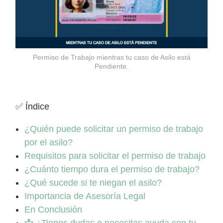
Permiso de Trabajo mientras tu caso de Asilo está
Pendiente.
✅ Índice
¿Quién puede solicitar un permiso de trabajo
por el asilo?
Requisitos para solicitar el permiso de trabajo
¿Cuánto tiempo dura el permiso de trabajo?
¿Qué sucede si te niegan el asilo?
Importancia de Asesoría Legal
En Conclusión
📩 ¿Tienes dudas o necesitas ayuda con tu