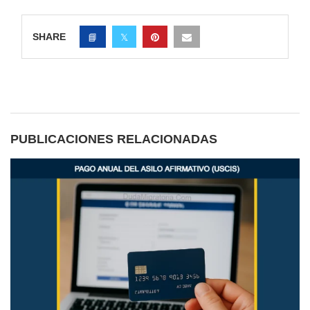
SHARE
PUBLICACIONES RELACIONADAS