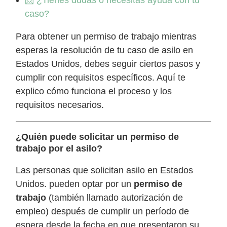
caso?
Para obtener un permiso de trabajo mientras
esperas la resolución de tu caso de asilo en
Estados Unidos, debes seguir ciertos pasos y
cumplir con requisitos específicos. Aquí te
explico cómo funciona el proceso y los
requisitos necesarios.
¿Quién puede solicitar un permiso de
trabajo por el asilo?
Las personas que solicitan asilo en Estados
Unidos. pueden optar por un
permiso de
trabajo
(también llamado autorización de
empleo) después de cumplir un período de
espera desde la fecha en que presentaron su