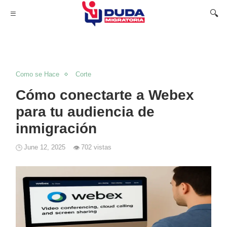
Como se Hace
Corte
Cómo conectarte a Webex
para tu audiencia de
inmigración
June 12, 2025
702 vistas