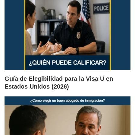
Guía de Elegibilidad para la Visa U en
Estados Unidos (2026)