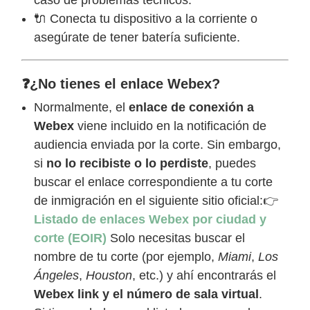
🔌 Conecta tu dispositivo a la corriente o
asegúrate de tener batería suficiente.
❓¿No tienes el enlace Webex?
Normalmente, el
enlace de conexión a
Webex
viene incluido en la notificación de
audiencia enviada por la corte. Sin embargo,
si
no lo recibiste o lo perdiste
, puedes
buscar el enlace correspondiente a tu corte
de inmigración en el siguiente sitio oficial:👉
Listado de enlaces Webex por ciudad y
corte (EOIR)
Solo necesitas buscar el
nombre de tu corte (por ejemplo,
Miami
,
Los
Ángeles
,
Houston
, etc.) y ahí encontrarás el
Webex link y el número de sala virtual
.