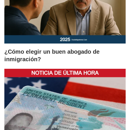
¿Cómo elegir un buen abogado de
inmigración?