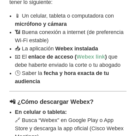
tener lo siguiente:
📱 Un celular, tableta o computadora con
micrófono y cámara
📶 Buena conexión a internet (de preferencia
Wi-Fi estable)
📥 La aplicación
Webex instalada
📧 El
enlace de acceso (
Webex link
)
que
debe haberte enviado la corte o tu abogado
🕒 Saber la
fecha y hora exacta de tu
audiencia
📲 ¿Cómo descargar Webex?
En celular o tableta:
🔗 Busca “Webex” en Google Play o App
Store y descarga la app oficial (Cisco Webex