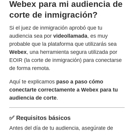
Webex para mi audiencia de
corte de inmigración?
Si el juez de inmigración aprobó que tu
audiencia sea por
videollamada
, es muy
probable que la plataforma que utilizarás sea
Webex
, una herramienta segura utilizada por
EOIR (la corte de inmigración) para conectarse
de forma remota.
Aquí te explicamos
paso a paso cómo
conectarte correctamente a Webex para tu
audiencia de corte
.
✅ Requisitos básicos
Antes del día de tu audiencia, asegúrate de