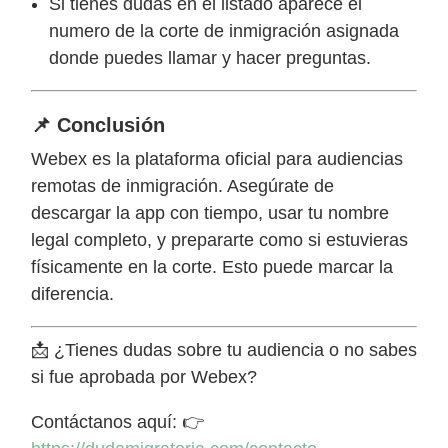
Si tienes dudas en el listado aparece el
numero de la corte de inmigración asignada
donde puedes llamar y hacer preguntas.
📌 Conclusión
Webex es la plataforma oficial para audiencias
remotas de inmigración. Asegúrate de
descargar la app con tiempo, usar tu nombre
legal completo, y prepararte como si estuvieras
físicamente en la corte. Esto puede marcar la
diferencia.
📩 ¿Tienes dudas sobre tu audiencia o no sabes
si fue aprobada por Webex?
Contáctanos aquí: 👉