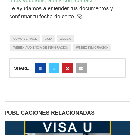
https://dudamigratoria.com/contacto
Te ayudamos a entender tus documentos y
confirmar tu fecha de corte. 🚀
COMO SE HACE
GUIA
WEBEX
WEBEX AUDIENCIA DE INMIGRACIÓN
WEBEX INMIGRACIÓN
SHARE
PUBLICACIONES RELACIONADAS