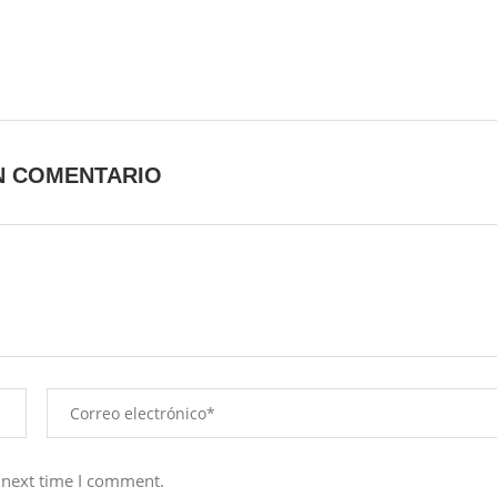
N COMENTARIO
 next time I comment.