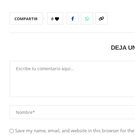
COMPARTIR
0
DEJA U
Save my name, email, and website in this browser for the